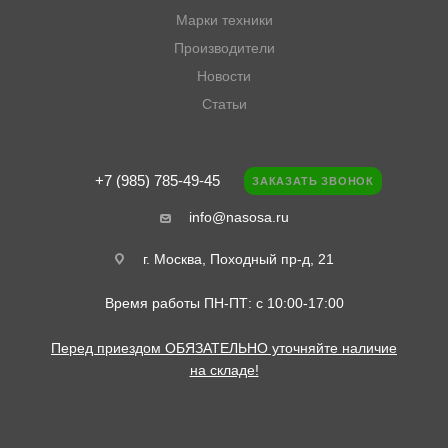
Марки техники
Производители
Новости
Статьи
+7 (985) 785-49-45
ЗАКАЗАТЬ ЗВОНОК
info@nasosa.ru
г. Москва, Походный пр-д, 21
Время работы ПН-ПТ: с 10:00-17:00
Перед приездом ОБЯЗАТЕЛЬНО уточняйте наличие
на складе!