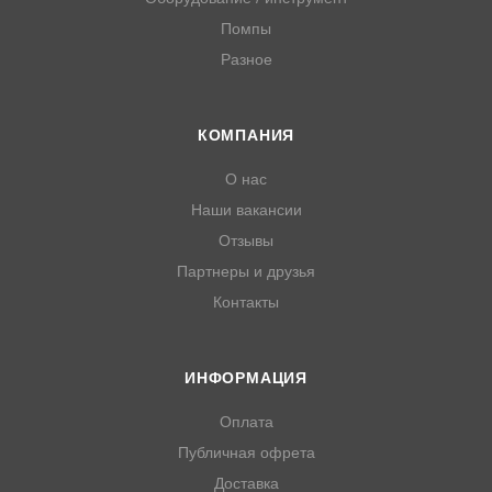
Помпы
Разное
КОМПАНИЯ
О нас
Наши вакансии
Отзывы
Партнеры и друзья
Контакты
ИНФОРМАЦИЯ
Оплата
Публичная офрета
Доставка