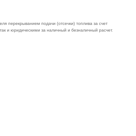
ля перекрыванием подачи (отсечки) топлива за счет
так и юридическими за наличный и безналичный расчет.