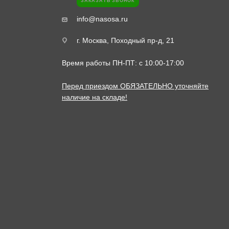
ЗАКАЗАТЬ ЗВОНОК
info@nasosa.ru
г. Москва, Походный пр-д, 21
Время работы ПН-ПТ: с 10:00-17:00
Перед приездом ОБЯЗАТЕЛЬНО уточняйте
наличие на складе!