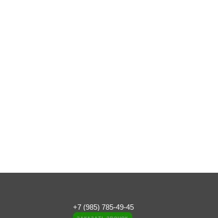
+7 (985) 785-49-45