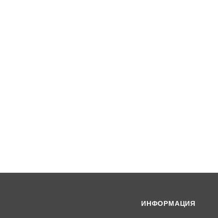
ИНФОРМАЦИЯ