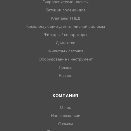
Гидравлические насосы
Катушки соленоидов
Клапаны ТНВД
Комплектующие для топливной системы
Фильтры / сепараторы
Двигатели
Фильтры / сеточки
Оборудование / инструмент
Помпы
Разное
КОМПАНИЯ
О нас
Наши вакансии
Отзывы