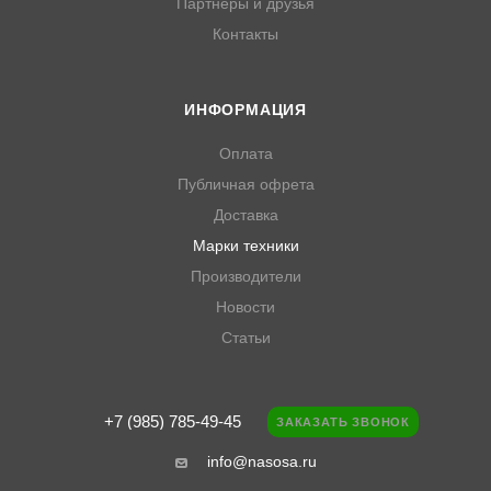
Партнеры и друзья
Контакты
ИНФОРМАЦИЯ
Оплата
Публичная офрета
Доставка
Марки техники
Производители
Новости
Статьи
+7 (985) 785-49-45
ЗАКАЗАТЬ ЗВОНОК
info@nasosa.ru