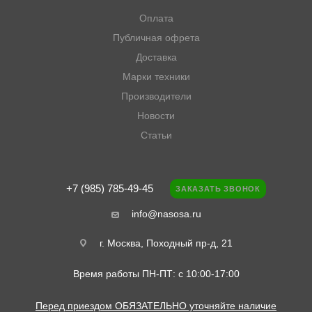
Оплата
Публичная офрета
Доставка
Марки техники
Производители
Новости
Статьи
+7 (985) 785-49-45
ЗАКАЗАТЬ ЗВОНОК
info@nasosa.ru
г. Москва, Походный пр-д, 21
Время работы ПН-ПТ: с 10:00-17:00
Перед приездом ОБЯЗАТЕЛЬНО уточняйте наличие