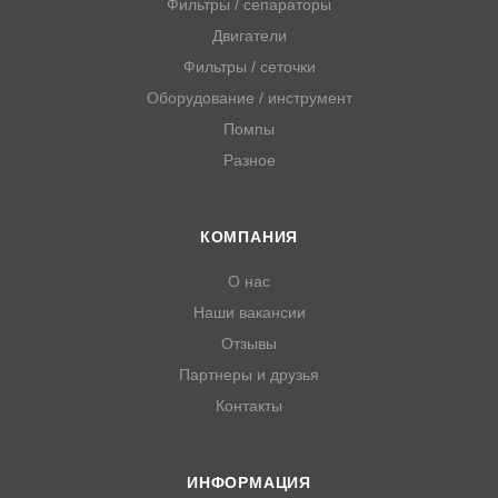
Фильтры / сепараторы
Двигатели
Фильтры / сеточки
Оборудование / инструмент
Помпы
Разное
КОМПАНИЯ
О нас
Наши вакансии
Отзывы
Партнеры и друзья
Контакты
ИНФОРМАЦИЯ