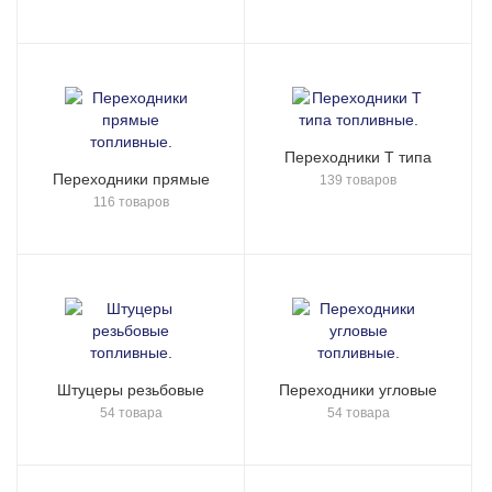
Переходники Т типа
Переходники прямые
139 товаров
116 товаров
Штуцеры резьбовые
Переходники угловые
54 товара
54 товара