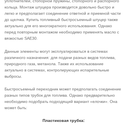
уплотнителей, стопорной пружины, стопорного и распорного
кольца. Монтаж штуцера производится довольно быстро и
легко и предполагает соединение ответной и приемной части
до щелчка. Купить топливный быстросъемный штуцер также
актуально для его многократного использования. Однако
перед повторным монтажом необходимо применять масло с
вязкостью SAE30.
Данные элементы могут эксплуатироваться в системах
различного назначения: для подачи разных видов топлива,
природного газа, метанола. Также их использование
актуально в системах, контролирующих испарительные
выбросы.
Быстросъемный переходник может предполагать соединение
разных типов трубок для топлива. Однако предварительно
необходимо подобрать подходящий вариант «елочки». Она
может быть:
Пластиковая трубка: