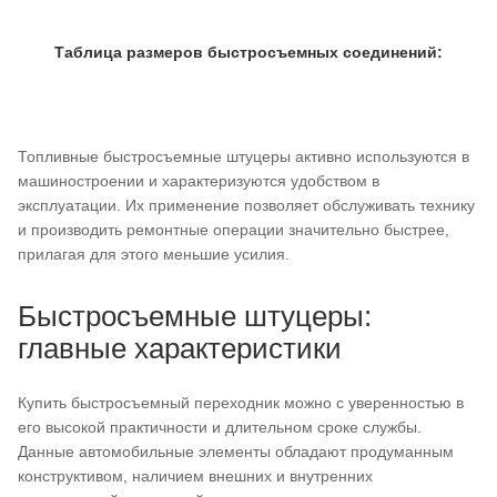
Таблица размеров быстросъемных соединений:
Топливные быстросъемные штуцеры активно используются в
машиностроении и характеризуются удобством в
эксплуатации. Их применение позволяет обслуживать технику
и производить ремонтные операции значительно быстрее,
прилагая для этого меньшие усилия.
Быстросъемные штуцеры:
главные характеристики
Купить быстросъемный переходник можно с уверенностью в
его высокой практичности и длительном сроке службы.
Данные автомобильные элементы обладают продуманным
конструктивом, наличием внешних и внутренних