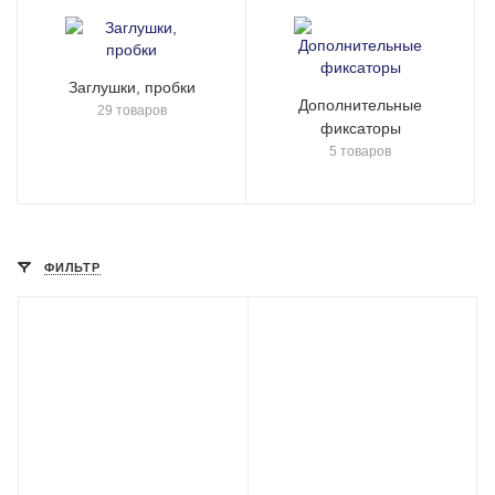
Заглушки, пробки
Дополнительные
29 товаров
фиксаторы
5 товаров
ФИЛЬТР