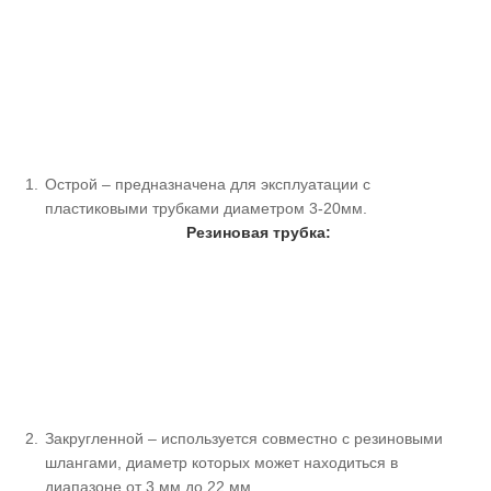
Острой – предназначена для эксплуатации с
пластиковыми трубками диаметром 3-20мм.
Резиновая трубка:
Закругленной – используется совместно с резиновыми
шлангами, диаметр которых может находиться в
диапазоне от 3 мм до 22 мм.