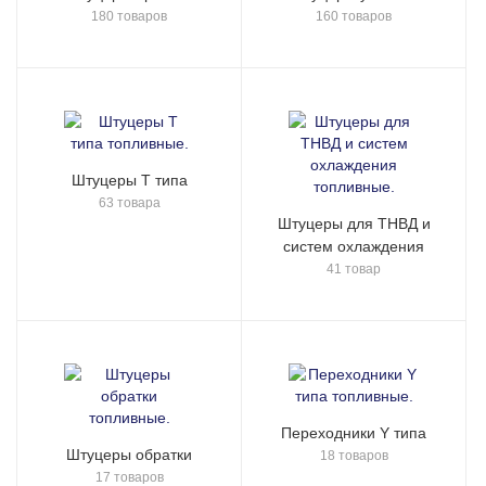
180 товаров
160 товаров
Штуцеры Т типа
63 товара
Штуцеры для ТНВД и
систем охлаждения
41 товар
Переходники Y типа
Штуцеры обратки
18 товаров
17 товаров