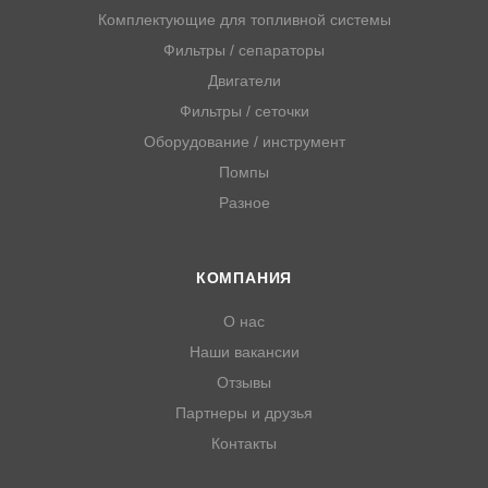
Комплектующие для топливной системы
Фильтры / сепараторы
Двигатели
Фильтры / сеточки
Оборудование / инструмент
Помпы
Разное
КОМПАНИЯ
О нас
Наши вакансии
Отзывы
Партнеры и друзья
Контакты