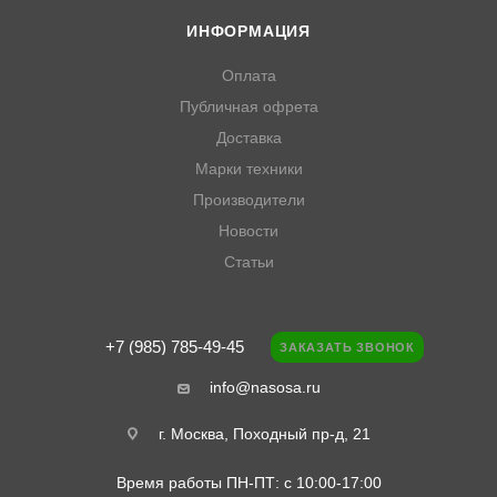
ИНФОРМАЦИЯ
Оплата
Публичная офрета
Доставка
Марки техники
Производители
Новости
Статьи
+7 (985) 785-49-45
ЗАКАЗАТЬ ЗВОНОК
info@nasosa.ru
г. Москва, Походный пр-д, 21
Время работы ПН-ПТ: с 10:00-17:00