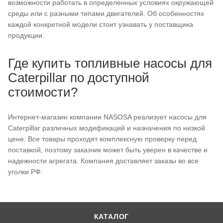
возможности работать в определенных условиях окружающей
среды или с разными типами двигателей. Об особенностях
каждой конкретной модели стоит узнавать у поставщика
продукции.
Где купить топливные насосы для
Caterpillar по доступной
стоимости?
Интернет-магазин компании NASOSA реализует насосы для
Caterpillar различных модификаций и назначения по низкой
цене. Все товары проходят комплексную проверку перед
поставкой, поэтому заказчик может быть уверен в качестве и
надежности агрегата. Компания доставляет заказы во все
уголки РФ.
КАТАЛОГ