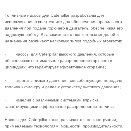
Топливные насосы для Caterpillar разработаны для
использования в спецтехнике для обеспечения правильного
давления при подаче горючего в двигатель, обеспечивая его
надежную работу. В зависимости от конкретных моделей и
назначения различают несколько типов подобных агрегатов:
· насосы для Caterpillar высокого давления, которые
обеспечивают оптимальное распределение горючего в
цилиндрах, что гарантирует эффективное сгорание;
· агрегаты низкого давления, способствующие передаче
топлива к фильтру и далее к устройству высокого давления;
· изделия с различными системами впрыска,
гарантирующими эффективное распределение топлива.
Насосы для Caterpillar также различаются по конструкции,
применяемым технологиям, мощности, производительности,