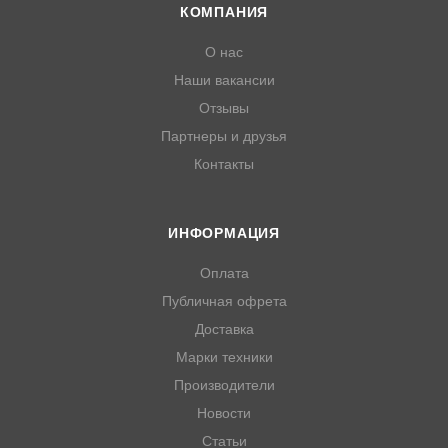
КОМПАНИЯ
О нас
Наши вакансии
Отзывы
Партнеры и друзья
Контакты
ИНФОРМАЦИЯ
Оплата
Публичная офрета
Доставка
Марки техники
Производители
Новости
Статьи