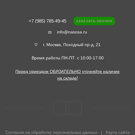
+7 (985) 785-49-45
ЗАКАЗАТЬ ЗВОНОК
info@nasosa.ru
г. Москва, Походный пр-д, 21
Время работы ПН-ПТ: с 10:00-17:00
Перед приездом ОБЯЗАТЕЛЬНО уточняйте наличие
на складе!
Согласие на обработку персональных данных
|
Карта сайта