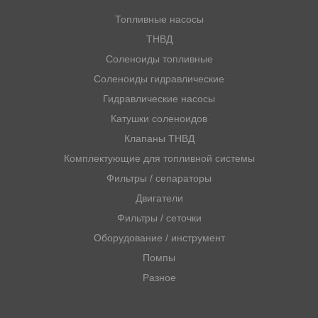
Топливные насосы
ТНВД
Соленоиды топливные
Соленоиды гидравлические
Гидравлические насосы
Катушки соленоидов
Клапаны ТНВД
Комплектующие для топливной системы
Фильтры / сепараторы
Двигатели
Фильтры / сеточки
Оборудование / инструмент
Помпы
Разное