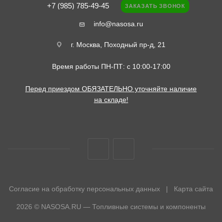
+7 (985) 785-49-45
ЗАКАЗАТЬ ЗВОНОК
info@nasosa.ru
г. Москва, Походный пр-д, 21
Время работы ПН-ПТ: с 10:00-17:00
Перед приездом ОБЯЗАТЕЛЬНО уточняйте наличие
на складе!
Согласие на обработку персональных данных
|
Карта сайта
2026 © NASOSA.RU — Топливные системы и компоненты