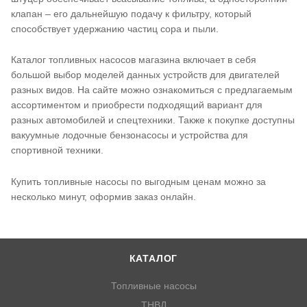
клапан – его дальнейшую подачу к фильтру, который
способствует удержанию частиц сора и пыли.
Каталог топливных насосов магазина включает в себя
большой выбор моделей данных устройств для двигателей
разных видов. На сайте можно ознакомиться с предлагаемым
ассортиментом и приобрести подходящий вариант для
разных автомобилей и спецтехники. Также к покупке доступны
вакуумные лодочные бензонасосы и устройства для
спортивной техники.
Купить топливные насосы по выгодным ценам можно за
несколько минут, оформив заказ онлайн.
КАТАЛОГ
Топливные насосы
ТНВД