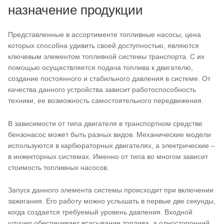
назначение продукции
Представленные в ассортименте топливные насосы, цена
которых способна удивить своей доступностью, являются
ключевым элементом топливной системы транспорта. С их
помощью осуществляется подача топлива к двигателю,
создание постоянного и стабильного давления в системе. От
качества данного устройства зависит работоспособность
техники, ее возможность самостоятельного передвижения.
В зависимости от типа двигателя в транспортном средстве
бензонасос может быть разных видов. Механические модели
используются в карбюраторных двигателях, а электрические –
в инжекторных системах. Именно от типа во многом зависит
стоимость топливных насосов.
Запуск данного элемента системы происходит при включении
зажигания. Его работу можно услышать в первые две секунды,
когда создается требуемый уровень давления. Входной
штуцер обеспечивает всасывание топлива, а односторонний