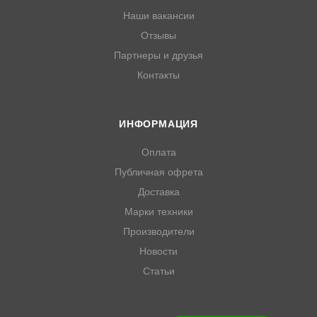
Наши вакансии
Отзывы
Партнеры и друзья
Контакты
ИНФОРМАЦИЯ
Оплата
Публичная офрета
Доставка
Марки техники
Производители
Новости
Статьи