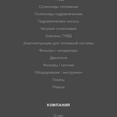
Соленоиды топливные
Соленоиды гидравлические
Гидравлические насосы
Катушки соленоидов
Клапаны ТНВД
Комплектующие для топливной системы
Фильтры / сепараторы
Двигатели
Фильтры / сеточки
Оборудование / инструмент
Помпы
Разное
КОМПАНИЯ
О нас