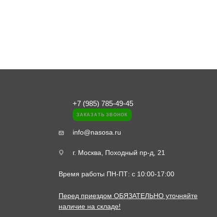
+7 (985) 785-49-45
ЗАКАЗАТЬ ЗВОНОК
info@nasosa.ru
г. Москва, Походный пр-д, 21
Время работы ПН-ПТ: с 10:00-17:00
Перед приездом ОБЯЗАТЕЛЬНО уточняйте
наличие на складе!