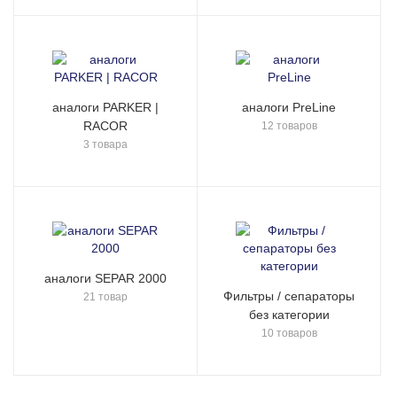
аналоги PARKER |
аналоги PreLine
RACOR
12 товаров
3 товара
аналоги SEPAR 2000
Фильтры / сепараторы
21 товар
без категории
10 товаров