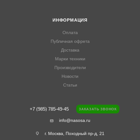
ИНФОРМАЦИЯ
Оплата
Публичная офрета
Доставка
Марки техники
Производители
Новости
Статьи
+7 (985) 785-49-45
ЗАКАЗАТЬ ЗВОНОК
info@nasosa.ru
г. Москва, Походный пр-д, 21