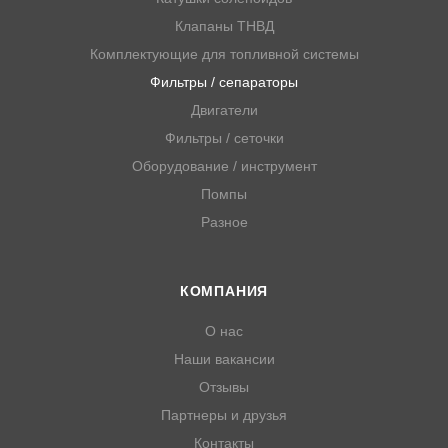
Клапаны ТНВД
Комплектующие для топливной системы
Фильтры / сепараторы
Двигатели
Фильтры / сеточки
Оборудование / инструмент
Помпы
Разное
КОМПАНИЯ
О нас
Наши вакансии
Отзывы
Партнеры и друзья
Контакты