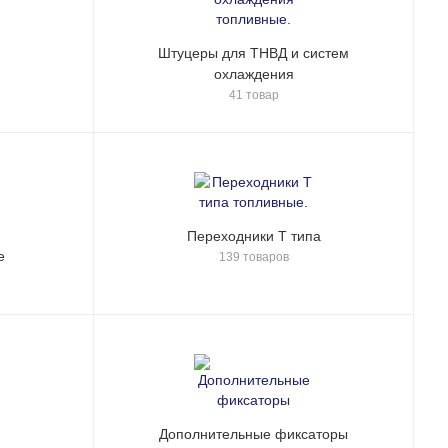
Штуцеры для ТНВД и систем
охлаждения
41 товар
Переходники Т типа
е
139 товаров
Дополнительные фиксаторы