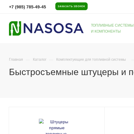
+7 (985) 785-49-45
ЗАКАЗАТЬ ЗВОНОК
ТОПЛИВНЫЕ СИСТЕМЫ
И КОМПОНЕНТЫ
—
—
Главная
Каталог
Комплектующие для топливной системы
Быстросъемные штуцеры и п