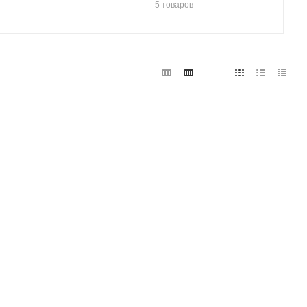
5 товаров