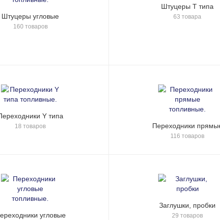
Штуцеры Т типа
Штуцеры угловые
63 товара
160 товаров
Переходники Y типа
Переходники прямы
18 товаров
116 товаров
Заглушки, пробки
ереходники угловые
29 товаров