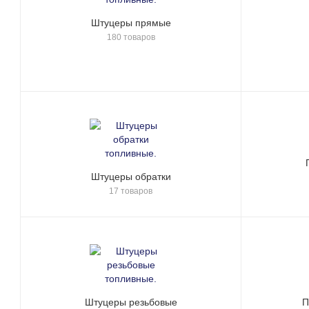
Штуцеры прямые
180 товаров
Штуцеры обратки
17 товаров
Штуцеры резьбовые
П