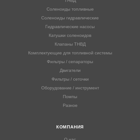
ТНВД
Соленоиды топливные
Соленоиды гидравлические
Гидравлические насосы
Катушки соленоидов
Клапаны ТНВД
Комплектующие для топливной системы
Фильтры / сепараторы
Двигатели
Фильтры / сеточки
Оборудование / инструмент
Помпы
Разное
КОМПАНИЯ
О нас