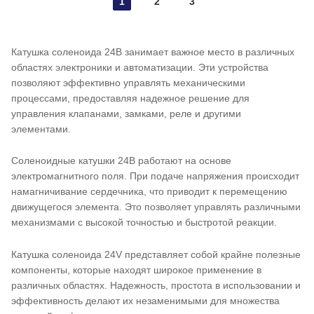
1
2
3
Катушка соленоида 24В занимает важное место в различных
областях электроники и автоматизации. Эти устройства
позволяют эффективно управлять механическими
процессами, предоставляя надежное решение для
управления клапанами, замками, реле и другими
элементами.
Соленоидные катушки 24В работают на основе
электромагнитного поля. При подаче напряжения происходит
намагничивание сердечника, что приводит к перемещению
движущегося элемента. Это позволяет управлять различными
механизмами с высокой точностью и быстротой реакции.
Катушка соленоида 24V представляет собой крайне полезные
компоненты, которые находят широкое применение в
различных областях. Надежность, простота в использовании и
эффективность делают их незаменимыми для множества