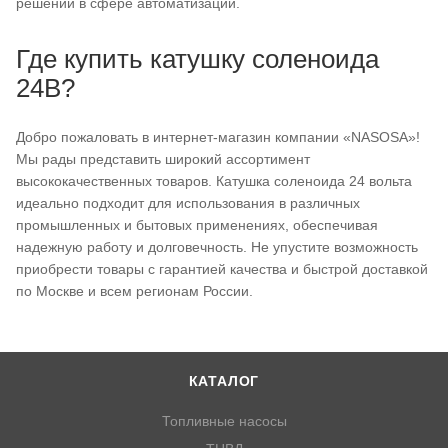
решений в сфере автоматизации.
Где купить катушку соленоида
24В?
Добро пожаловать в интернет-магазин компании «NASOSA»!
Мы рады представить широкий ассортимент
высококачественных товаров. Катушка соленоида 24 вольта
идеально подходит для использования в различных
промышленных и бытовых применениях, обеспечивая
надежную работу и долговечность. Не упустите возможность
приобрести товары с гарантией качества и быстрой доставкой
по Москве и всем регионам России.
КАТАЛОГ
Топливные насосы