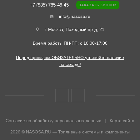
+7 (985) 785-49-45
ЗАКАЗАТЬ ЗВОНОК
info@nasosa.ru
г. Москва, Походный пр-д, 21
Время работы ПН-ПТ: с 10:00-17:00
Перед приездом ОБЯЗАТЕЛЬНО уточняйте наличие
на складе!
Согласие на обработку персональных данных
|
Карта сайта
2026 © NASOSA.RU — Топливные системы и компоненты