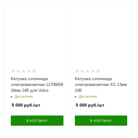
Катушка соленоида
Катушка соленоида
электромагнитная 11708658
электромагнитная XG 13мм
18мм 24В для Volvo
24В
Достаточно
Достаточно
5 000
руб.
/шт
5 000
руб.
/шт
В КОРЗИНУ
В КОРЗИНУ