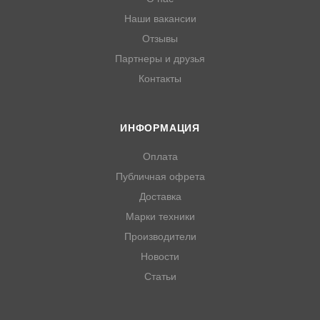
Наши вакансии
Отзывы
Партнеры и друзья
Контакты
ИНФОРМАЦИЯ
Оплата
Публичная офрета
Доставка
Марки техники
Производители
Новости
Статьи